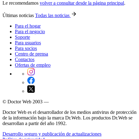
Le recomendamos
volver a consultar desde la página principal
.
Últimas noticias
Todas las noticias
Para el hogar
Para el negocio
Soporte
Para usuarios
Para socios
Centro de prensa
Contactos
Ofertas de empleo
© Doctor Web 2003 —
Doctor Web es el desarrollador de los medios antivirus de protección
de la información bajo la marca Dr.Web. Los productos Dr.Web se
desarrollan a partir del año 1992.
Desarrollo seguro y publicación de actualizaciones