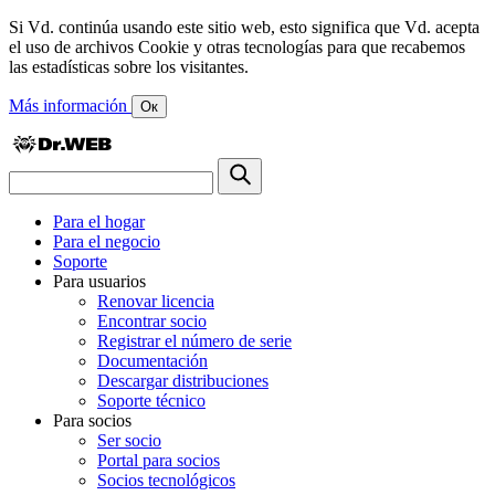
Si Vd. continúa usando este sitio web, esto significa que Vd. acepta
el uso de archivos Cookie y otras tecnologías para que recabemos
las estadísticas sobre los visitantes.
Más información
Ок
Para el hogar
Para el negocio
Soporte
Para usuarios
Renovar licencia
Encontrar socio
Registrar el número de serie
Documentación
Descargar distribuciones
Soporte técnico
Para socios
Ser socio
Portal para socios
Socios tecnológicos