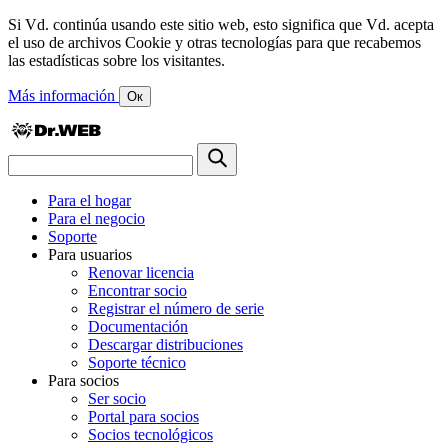
Si Vd. continúa usando este sitio web, esto significa que Vd. acepta
el uso de archivos Cookie y otras tecnologías para que recabemos
las estadísticas sobre los visitantes.
Más información
Ок
Para el hogar
Para el negocio
Soporte
Para usuarios
Renovar licencia
Encontrar socio
Registrar el número de serie
Documentación
Descargar distribuciones
Soporte técnico
Para socios
Ser socio
Portal para socios
Socios tecnológicos