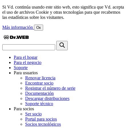
Si Vd. continúa usando este sitio web, esto significa que Vd. acepta
el uso de archivos Cookie y otras tecnologías para que recabemos
las estadísticas sobre los visitantes.
Más información
Ок
Para el hogar
Para el negocio
Soporte
Para usuarios
Renovar licencia
Encontrar socio
Registrar el número de serie
Documentación
Descargar distribuciones
Soporte técnico
Para socios
Ser socio
Portal para socios
Socios tecnológicos