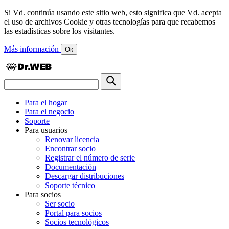
Si Vd. continúa usando este sitio web, esto significa que Vd. acepta
el uso de archivos Cookie y otras tecnologías para que recabemos
las estadísticas sobre los visitantes.
Más información
Ок
Para el hogar
Para el negocio
Soporte
Para usuarios
Renovar licencia
Encontrar socio
Registrar el número de serie
Documentación
Descargar distribuciones
Soporte técnico
Para socios
Ser socio
Portal para socios
Socios tecnológicos