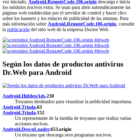
vez iniciado,
Android.RemoteCode.106.origin
descarga e inicia
los módulos nocivos extra. Se usan para abrir automáticamente las
páginas web establecidas por el servidor de control y hacer clics
sobre los banners y los enlaces de publicidad de las mismas. Para
más información sobre
Android.RemoteCode.106.origin
, consulte
la
publicación
del sitio web de la empresa Doctor Web.
Según los datos de productos antivirus
Dr.Web para Android
Android.HiddenAds
.238
Troyanos destinados para visualizar la publicidad importuna.
Android.Triada
.63
Android.Triada
.152
Un representante de la familia de troyanos que realiza varias
acciones nocivas.
Android.DownLoader
.653.origin
Un troyano que descarga oros programas nocivos.