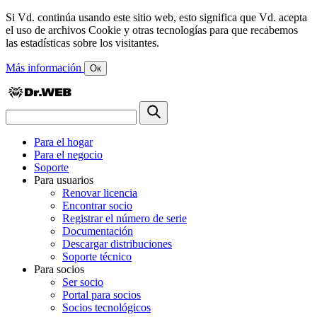
Si Vd. continúa usando este sitio web, esto significa que Vd. acepta
el uso de archivos Cookie y otras tecnologías para que recabemos
las estadísticas sobre los visitantes.
Más información
Ок
Para el hogar
Para el negocio
Soporte
Para usuarios
Renovar licencia
Encontrar socio
Registrar el número de serie
Documentación
Descargar distribuciones
Soporte técnico
Para socios
Ser socio
Portal para socios
Socios tecnológicos