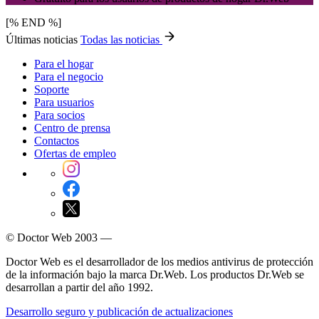
[% END %]
Últimas noticias
Todas las noticias
Para el hogar
Para el negocio
Soporte
Para usuarios
Para socios
Centro de prensa
Contactos
Ofertas de empleo
© Doctor Web 2003 —
Doctor Web es el desarrollador de los medios antivirus de protección
de la información bajo la marca Dr.Web. Los productos Dr.Web se
desarrollan a partir del año 1992.
Desarrollo seguro y publicación de actualizaciones