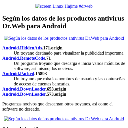
Según los datos de los productos antivirus
Dr.Web para Android
Android.HiddenAds
.171.origin
Un troyano destinado para visualizar la publicidad importuna.
Android.RemoteCode
.71
Un programa troyano que descarga e inicia varios módulos de
software, así mismo, los nocivos.
Android.Packed
.15893
Un troyano que roba los nombres de usuario y las contraseñas
de acceso de cuentas bancarias.
Android.DownLoader
.653.origin
Android.DownLoader
.573.origin
Programas nocivos que descargan otros troyanos, así como el
software no deseado.