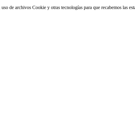
 uso de archivos Cookie y otras tecnologías para que recabemos las estad