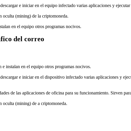
escargar e iniciar en el equipo infectado varias aplicaciones y ejecutar
ón oculta (mining) de la criptomoneda.
stalan en el equipo otros programas nocivos.
fico del correo
 e instalan en el equipo otros programas nocivos.
escargar e iniciar en el dispositivo infectado varias aplicaciones y eje
dades de las aplicaciones de oficina para su funcionamiento. Sirven par
ón oculta (mining) de a criptomoneda.