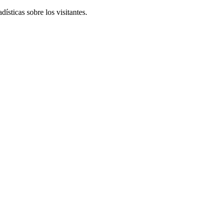
ísticas sobre los visitantes.