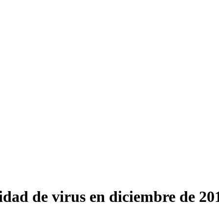
idad de virus en diciembre de 20