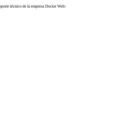
soporte técnico de la empresa Doctor Web: