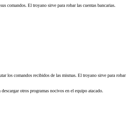
 sus comandos. El troyano sirve para robar las cuentas bancarias.
cutar los comandos recibidos de las mismas. El troyano sirve para robar
a descargar otros programas nocivos en el equipo atacado.