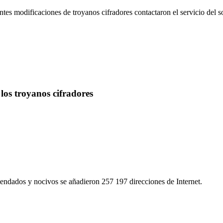
ntes modificaciones de troyanos cifradores contactaron el servicio del 
os troyanos cifradores
endados y nocivos se añadieron 257 197 direcciones de Internet.