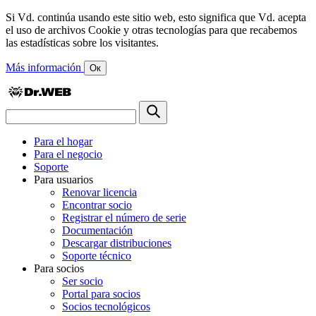
Si Vd. continúa usando este sitio web, esto significa que Vd. acepta
el uso de archivos Cookie y otras tecnologías para que recabemos
las estadísticas sobre los visitantes.
Más información
Ок
Para el hogar
Para el negocio
Soporte
Para usuarios
Renovar licencia
Encontrar socio
Registrar el número de serie
Documentación
Descargar distribuciones
Soporte técnico
Para socios
Ser socio
Portal para socios
Socios tecnológicos