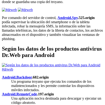
donde se guardaba una copia del troyano.
Por comando del servidor de control,
Android.Spy
.525.origin
podía supervisar la ubicación del smartphone o de la tableta
infectada, robar la mensajería SMS, la información sobre las
llamadas telefónicas, los datos de la libreta de contactos, los archivos
almacenados en el dispositivo y también visualizar las ventanas de
phishing.
Según los datos de los productos antivirus
Dr.Web para Android
Android.Backdoor
.682.origin
Un programa troyano que ejecuta los comandos de los
malintencionados y les permite controlar los dispositivos
móviles infectados.
Android.RemoteCode
.197.origin
Una aplicación nociva destinada para descargar y ejecutar un
código aleatorio.