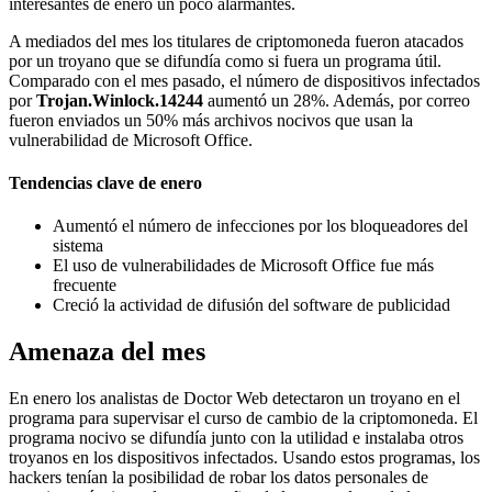
interesantes de enero un poco alarmantes.
A mediados del mes los titulares de criptomoneda fueron atacados
por un troyano que se difundía como si fuera un programa útil.
Comparado con el mes pasado, el número de dispositivos infectados
por
Trojan.Winlock.14244
aumentó un 28%. Además, por correo
fueron enviados un 50% más archivos nocivos que usan la
vulnerabilidad de Microsoft Office.
Tendencias clave de enero
Aumentó el número de infecciones por los bloqueadores del
sistema
El uso de vulnerabilidades de Microsoft Office fue más
frecuente
Creció la actividad de difusión del software de publicidad
Amenaza del mes
En enero los analistas de Doctor Web detectaron un troyano en el
programa para supervisar el curso de cambio de la criptomoneda. El
programa nocivo se difundía junto con la utilidad e instalaba otros
troyanos en los dispositivos infectados. Usando estos programas, los
hackers tenían la posibilidad de robar los datos personales de