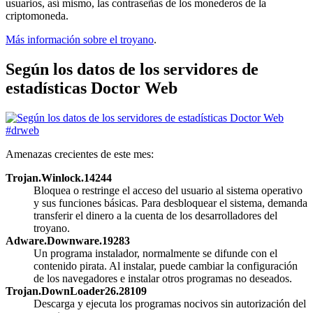
usuarios, así mismo, las contraseñas de los monederos de la
criptomoneda.
Más información sobre el troyanо
.
Según los datos de los servidores de
estadísticas Doctor Web
Amenazas crecientes de este mes:
Trojan.Winlock.14244
Bloquea o restringe el acceso del usuario al sistema operativo
y sus funciones básicas. Para desbloquear el sistema, demanda
transferir el dinero a la cuenta de los desarrolladores del
troyano.
Adware.Downware.19283
Un programa instalador, normalmente se difunde con el
contenido pirata. Al instalar, puede cambiar la configuración
de los navegadores e instalar otros programas no deseados.
Trojan.DownLoader26.28109
Descarga y ejecuta los programas nocivos sin autorización del