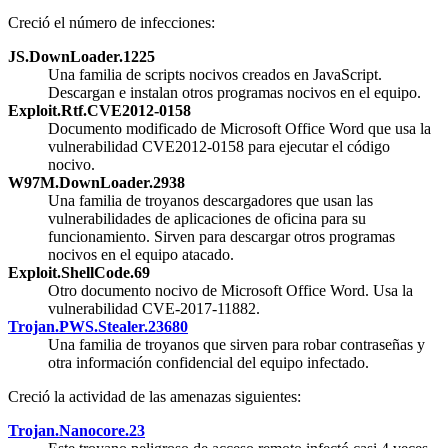
Creció el número de infecciones:
JS.DownLoader.1225
Una familia de scripts nocivos creados en JavaScript.
Descargan e instalan otros programas nocivos en el equipo.
Exploit.Rtf.CVE2012-0158
Documento modificado de Microsoft Office Word que usa la
vulnerabilidad CVE2012-0158 para ejecutar el código
nocivo.
W97M.DownLoader.2938
Una familia de troyanos descargadores que usan las
vulnerabilidades de aplicaciones de oficina para su
funcionamiento. Sirven para descargar otros programas
nocivos en el equipo atacado.
Exploit.ShellCode.69
Otro documento nocivo de Microsoft Office Word. Usa la
vulnerabilidad CVE-2017-11882.
Trojan.PWS.Stealer.23680
Una familia de troyanos que sirven para robar contraseñas y
otra información confidencial del equipo infectado.
Creció la actividad de las amenazas siguientes:
Trojan.Nanocore.23