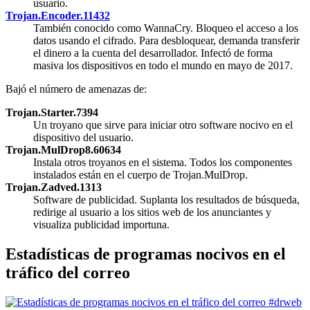
usuario.
Trojan.Encoder.11432
También conocido como WannaCry. Bloqueo el acceso a los
datos usando el cifrado. Para desbloquear, demanda transferir
el dinero a la cuenta del desarrollador. Infectó de forma
masiva los dispositivos en todo el mundo en mayo de 2017.
Bajó el número de amenazas de:
Trojan.Starter.7394
Un troyano que sirve para iniciar otro software nocivo en el
dispositivo del usuario.
Trojan.MulDrop8.60634
Instala otros troyanos en el sistema. Todos los componentes
instalados están en el cuerpo de Trojan.MulDrop.
Trojan.Zadved.1313
Software de publicidad. Suplanta los resultados de búsqueda,
redirige al usuario a los sitios web de los anunciantes y
visualiza publicidad importuna.
Estadísticas de programas nocivos en el
tráfico del correo