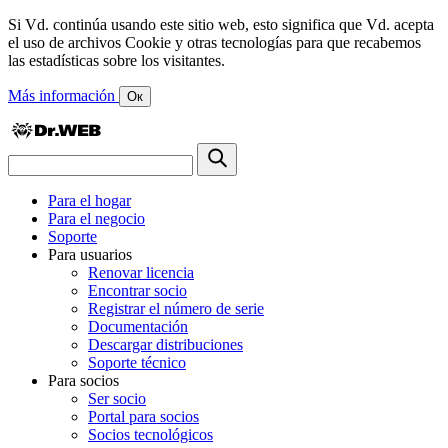
Si Vd. continúa usando este sitio web, esto significa que Vd. acepta
el uso de archivos Cookie y otras tecnologías para que recabemos
las estadísticas sobre los visitantes.
Más información
Ок
Para el hogar
Para el negocio
Soporte
Para usuarios
Renovar licencia
Encontrar socio
Registrar el número de serie
Documentación
Descargar distribuciones
Soporte técnico
Para socios
Ser socio
Portal para socios
Socios tecnológicos