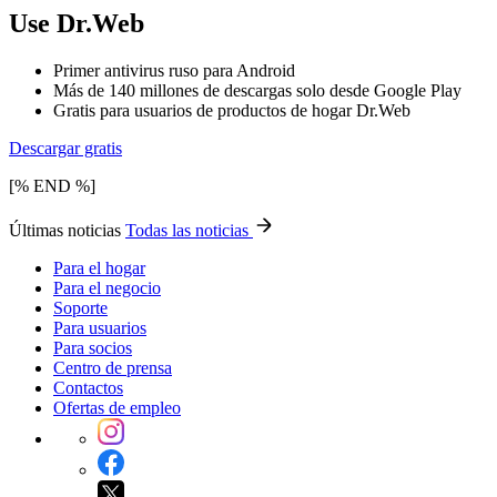
Use Dr.Web
Primer antivirus ruso para Android
Más de 140 millones de descargas solo desde Google Play
Gratis para usuarios de productos de hogar Dr.Web
Descargar gratis
[% END %]
Últimas noticias
Todas las noticias
Para el hogar
Para el negocio
Soporte
Para usuarios
Para socios
Centro de prensa
Contactos
Ofertas de empleo