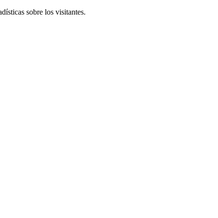
ísticas sobre los visitantes.