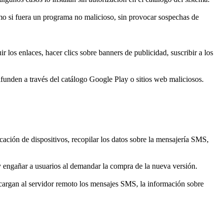
mo si fuera un programa no malicioso, sin provocar sospechas de
 los enlaces, hacer clics sobre banners de publicidad, suscribir a los
funden a través del catálogo Google Play o sitios web maliciosos.
cación de dispositivos, recopilar los datos sobre la mensajería SMS,
y engañar a usuarios al demandar la compra de la nueva versión.
 cargan al servidor remoto los mensajes SMS, la información sobre