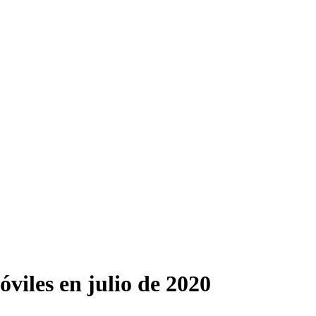
viles en julio de 2020