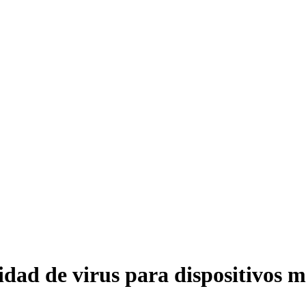
dad de virus para dispositivos mó