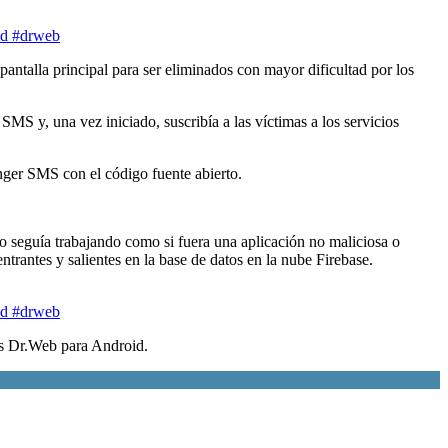
pantalla principal para ser eliminados con mayor dificultad por los
 SMS y, una vez iniciado, suscribía a las víctimas a los servicios
nger SMS con el código fuente abierto.
no seguía trabajando como si fuera una aplicación no maliciosa o
trantes y salientes en la base de datos en la nube Firebase.
us Dr.Web para Android.