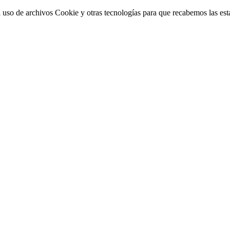
 uso de archivos Cookie y otras tecnologías para que recabemos las estad