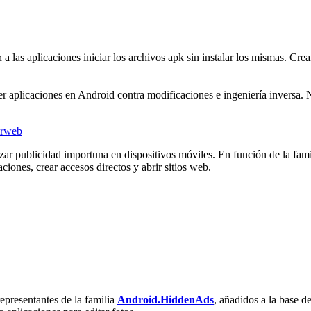
 las aplicaciones iniciar los archivos apk sin instalar los mismas. Crea
r aplicaciones en Android contra modificaciones e ingeniería inversa. N
izar publicidad importuna en dispositivos móviles. En función de la fami
aciones, crear accesos directos y abrir sitios web.
epresentantes de la familia
Android.HiddenAds
, añadidos a la base 