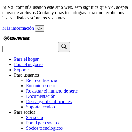
Si Vd. continúa usando este sitio web, esto significa que Vd. acepta
el uso de archivos Cookie y otras tecnologías para que recabemos
las estadísticas sobre los visitantes.
Más información
Ок
Para el hogar
Para el negocio
Soporte
Para usuarios
Renovar licencia
Encontrar socio
Registrar el número de serie
Documentación
Descargar distribuciones
Soporte técnico
Para socios
Ser socio
Portal para socios
Socios tecnológicos