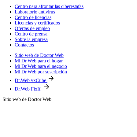
Centro para afrontar las ciberestafas
Laboratorio antivirus
Centro de licencias
Licencias y certificados
Ofertas de empleo
Centro de prensa
Sobre la empresa
Contactos
Sitio web de Doctor Web
Mi Dr.Web para el hogar
Mi Dr.Web para el negocio
Mi Dr.Web por suscripción
Dr.Web vxCube
Dr.Web FixIt!
Sitio web de Doctor Web