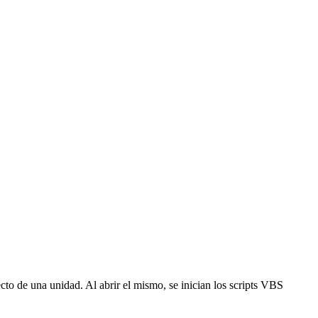
ecto de una unidad. Al abrir el mismo, se inician los scripts VBS