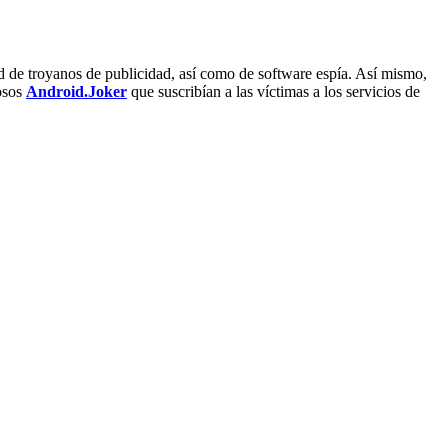
ad de troyanos de publicidad, así como de software espía. Así mismo,
rosos
Android.Joker
que suscribían a las víctimas a los servicios de