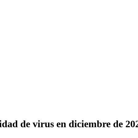
idad de virus en diciembre de 20