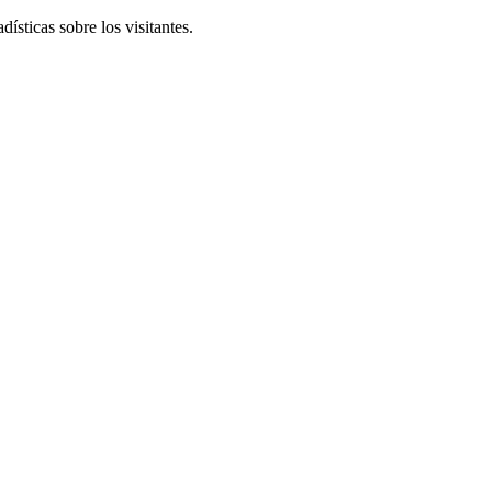
ísticas sobre los visitantes.