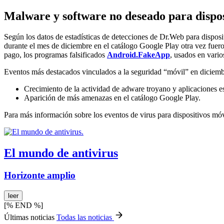
Malware y software no deseado para dispos
Según los datos de estadísticas de detecciones de Dr.Web para disposi
durante el mes de diciembre en el catálogo Google Play otra vez fuer
pago, los programas falsificados
Android.FakeApp
, usados en vari
Eventos más destacados vinculados a la seguridad “móvil” en diciemb
Crecimiento de la actividad de adware troyano y aplicaciones e
Aparición de más amenazas en el catálogo Google Play.
Para más información sobre los eventos de virus para dispositivos mó
El mundo de antivirus
Horizonte amplio
leer
[% END %]
Últimas noticias
Todas las noticias