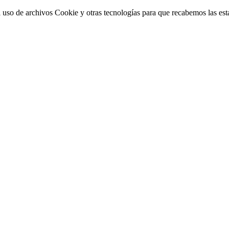
 uso de archivos Cookie y otras tecnologías para que recabemos las estad