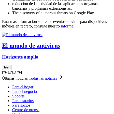
reducción de la actividad de las aplicaciones troyanas
bancarias y programas extorsionistas,
The discovery of numerous threats on Google Play.
Para más información sobre los eventos de virus para dispositivos
móviles en febrero, consulte nuestro
informe
.
El mundo de antivirus
Horizonte amplio
leer
[% END %]
Últimas noticias
Todas las noticias
Para el hogar
Para el negocio
Soporte
Para usuarios
Para socios
Centro de prensa