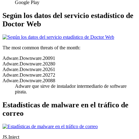
Google Play
Según los datos del servicio estadístico de
Doctor Web
The most common threats of the month:
Adware.Downware.20091
Adware.Downware.20280
Adware.Downware.20261
Adware.Downware.20272
Adware.Downware.20088
Adware que sirve de instalador intermediario de software
pirata.
Estadísticas de malware en el tráfico de
correo
JS.Inject