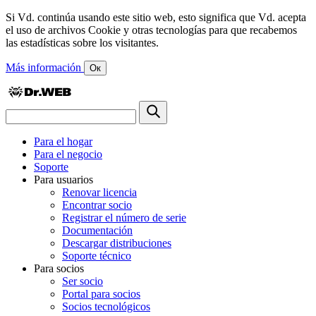
Si Vd. continúa usando este sitio web, esto significa que Vd. acepta
el uso de archivos Cookie y otras tecnologías para que recabemos
las estadísticas sobre los visitantes.
Más información
Ок
Para el hogar
Para el negocio
Soporte
Para usuarios
Renovar licencia
Encontrar socio
Registrar el número de serie
Documentación
Descargar distribuciones
Soporte técnico
Para socios
Ser socio
Portal para socios
Socios tecnológicos