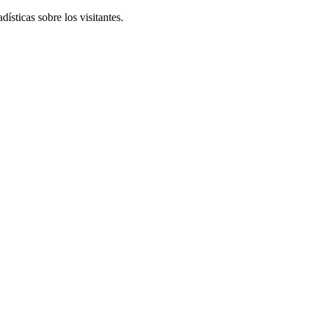
ísticas sobre los visitantes.