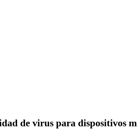
idad de virus para dispositivos 