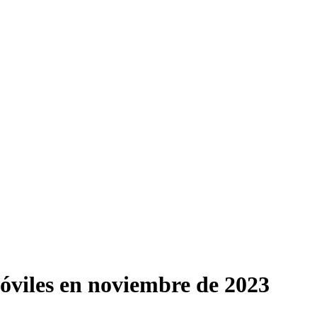
móviles en noviembre de 2023