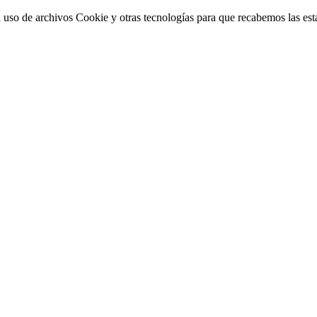
 uso de archivos Cookie y otras tecnologías para que recabemos las estad