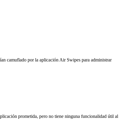
ían camuflado por la aplicación Air Swipes para administrar
aplicación prometida, pero no tiene ninguna funcionalidad útil al