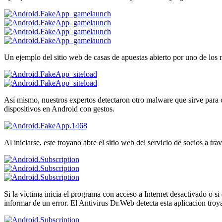
Un ejemplo del sitio web de casas de apuestas abierto por uno de los
Así mismo, nuestros expertos detectaron otro malware que sirve para 
dispositivos en Android con gestos.
Al iniciarse, este troyano abre el sitio web del servicio de socios a tra
Si la víctima inicia el programa con acceso a Internet desactivado o si
informar de un error. El Antivirus Dr.Web detecta esta aplicación tr