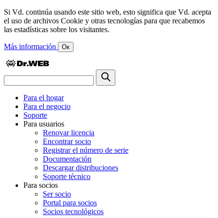
Si Vd. continúa usando este sitio web, esto significa que Vd. acepta
el uso de archivos Cookie y otras tecnologías para que recabemos
las estadísticas sobre los visitantes.
Más información
Ок
Para el hogar
Para el negocio
Soporte
Para usuarios
Renovar licencia
Encontrar socio
Registrar el número de serie
Documentación
Descargar distribuciones
Soporte técnico
Para socios
Ser socio
Portal para socios
Socios tecnológicos