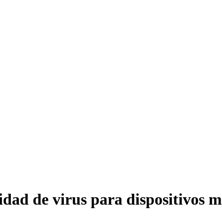
dad de virus para dispositivos mó