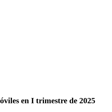
viles en I trimestre de 2025