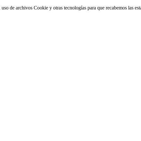
 uso de archivos Cookie y otras tecnologías para que recabemos las estad