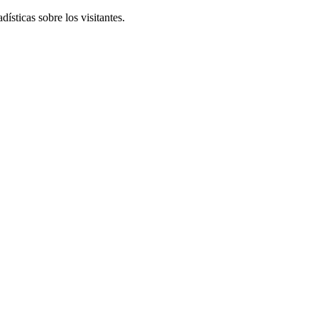
ísticas sobre los visitantes.