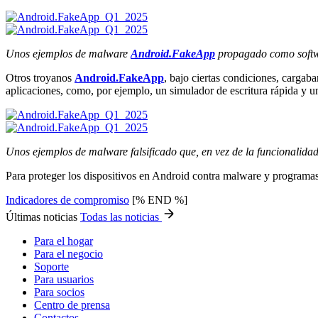
Unos ejemplos de malware
Android.FakeApp
propagado como softwa
Otros troyanos
Android.FakeApp
, bajo ciertas condiciones, cargaba
aplicaciones, como, por ejemplo, un simulador de escritura rápida y u
Unos ejemplos de malware falsificado que, en vez de la funcionalidad
Para proteger los dispositivos en Android contra malware y programa
Indicadores de compromiso
[% END %]
Últimas noticias
Todas las noticias
Para el hogar
Para el negocio
Soporte
Para usuarios
Para socios
Centro de prensa
Contactos