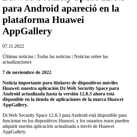
para Android apareció en la
plataforma Huawei
AppGallery
07.11.2022
Últimas noticias | Todas las noticias | Noticias sobre las
actualizaciones
7 de noviembre de 2022
Noticia importante para titulares de dispositivos móviles
Huawei: nuestra aplicación Dr.Web Security Space para
Android actualizada hasta la versión 12.8.3 ahora está
disponible en la tienda de aplicaciones de la marca Huawei
AppGallery.
Dr.Web Security Space 12.8.3 para Android está disponible para
funcionar en los dispositivos Huawei, y los usuarios rusos pueden
adquirir nuestra aplicación actualizada a través de Huawei
AppGallery.