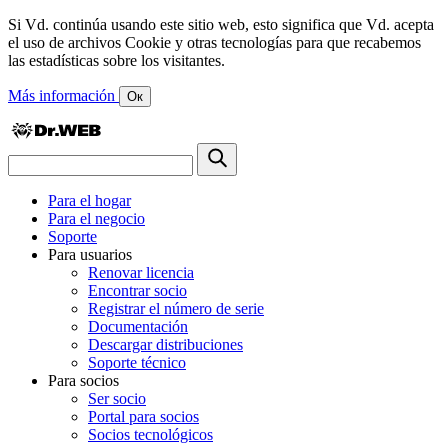
Si Vd. continúa usando este sitio web, esto significa que Vd. acepta
el uso de archivos Cookie y otras tecnologías para que recabemos
las estadísticas sobre los visitantes.
Más información
Ок
Para el hogar
Para el negocio
Soporte
Para usuarios
Renovar licencia
Encontrar socio
Registrar el número de serie
Documentación
Descargar distribuciones
Soporte técnico
Para socios
Ser socio
Portal para socios
Socios tecnológicos